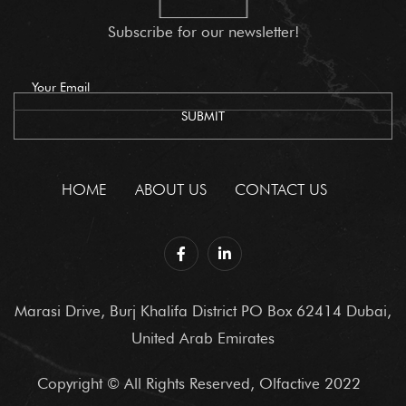
Subscribe for our newsletter!
HOME
ABOUT US
CONTACT US
Marasi Drive, Burj Khalifa District PO Box 62414 Dubai,
United Arab Emirates
Copyright © All Rights Reserved, Olfactive 2022