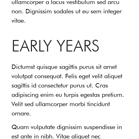
ullamcorper a lacus vestibulum sed arcu
non. Dignissim sodales ut eu sem integer
vitae.
EARLY YEARS
Dictumst quisque sagittis purus sit amet
volutpat consequat. Felis eget velit aliquet
sagittis id consectetur purus ut. Cras
adipiscing enim eu turpis egestas pretium.
Velit sed ullamcorper morbi tincidunt
ornare.
Quam vulputate dignissim suspendisse in
est ante in nibh. Vitae aliquet nec