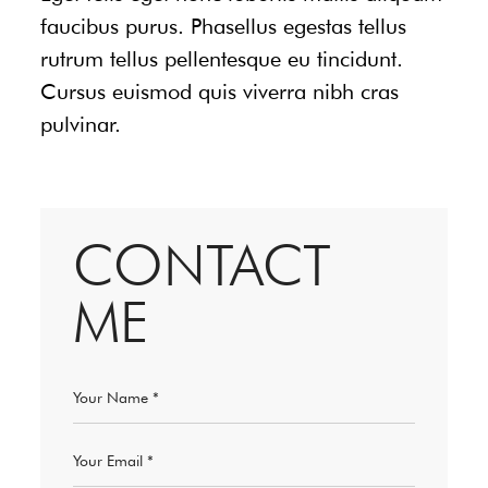
faucibus purus. Phasellus egestas tellus
rutrum tellus pellentesque eu tincidunt.
Cursus euismod quis viverra nibh cras
pulvinar.
CONTACT
ME