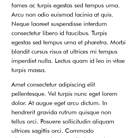
fames ac turpis egestas sed tempus urna.
Arcu non odio euismod lacinia at quis.
Neque laoreet suspendisse interdum
consectetur libero id faucibus. Turpis
egestas sed tempus urna et pharetra. Morbi
blandit cursus risus at ultrices mi tempus
imperdiet nulla. Lectus quam id leo in vitae
turpis massa.
Amet consectetur adipiscing elit
pellentesque. Vel turpis nunc eget lorem
dolor. At augue eget arcu dictum. In
hendrerit gravida rutrum quisque non
tellus orci. Posuere sollicitudin aliquam
ultrices sagittis orci. Commodo