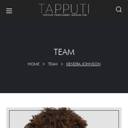
TEAM
HOME
TEAM
KENDRA JOHNSON