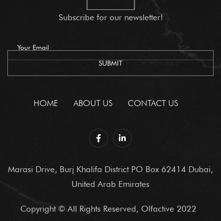
Subscribe for our newsletter!
HOME
ABOUT US
CONTACT US
Marasi Drive, Burj Khalifa District PO Box 62414 Dubai,
United Arab Emirates
Copyright © All Rights Reserved, Olfactive 2022