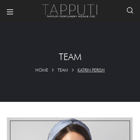
TEAM
HOME
TEAM
KATRIN PERISH