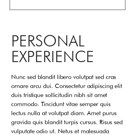
PERSONAL
EXPERIENCE
Nunc sed blandit libero volutpat sed cras
ornare arcu dui. Consectetur adipiscing elit
duis tristique sollicitudin nibh sit amet
commodo. Tincidunt vitae semper quis
lectus nulla at volutpat diam. Amet purus
gravida quis blandit turpis cursus. Risus sed
vulputate odio ut. Netus et malesuada