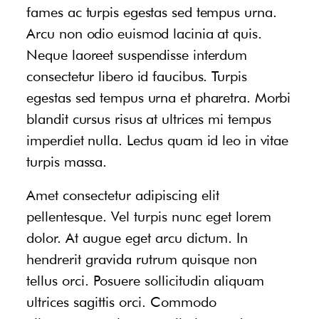
fames ac turpis egestas sed tempus urna.
Arcu non odio euismod lacinia at quis.
Neque laoreet suspendisse interdum
consectetur libero id faucibus. Turpis
egestas sed tempus urna et pharetra. Morbi
blandit cursus risus at ultrices mi tempus
imperdiet nulla. Lectus quam id leo in vitae
turpis massa.
Amet consectetur adipiscing elit
pellentesque. Vel turpis nunc eget lorem
dolor. At augue eget arcu dictum. In
hendrerit gravida rutrum quisque non
tellus orci. Posuere sollicitudin aliquam
ultrices sagittis orci. Commodo