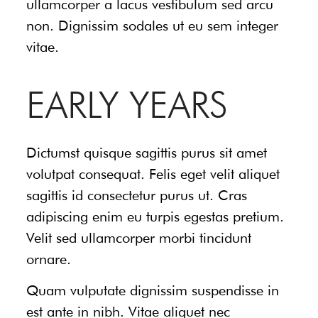
ullamcorper a lacus vestibulum sed arcu
non. Dignissim sodales ut eu sem integer
vitae.
EARLY YEARS
Dictumst quisque sagittis purus sit amet
volutpat consequat. Felis eget velit aliquet
sagittis id consectetur purus ut. Cras
adipiscing enim eu turpis egestas pretium.
Velit sed ullamcorper morbi tincidunt
ornare.
Quam vulputate dignissim suspendisse in
est ante in nibh. Vitae aliquet nec