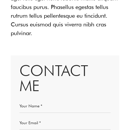
faucibus purus. Phasellus egestas tellus
rutrum tellus pellentesque eu tincidunt.
Cursus euismod quis viverra nibh cras
pulvinar.
CONTACT
ME